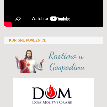
KORISNE POVEZNICE