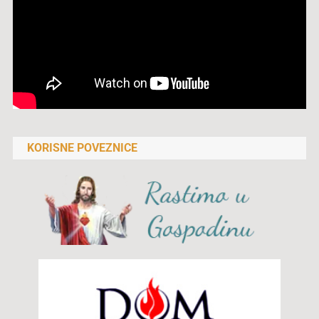
KORISNE POVEZNICE