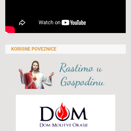
KORISNE POVEZNICE