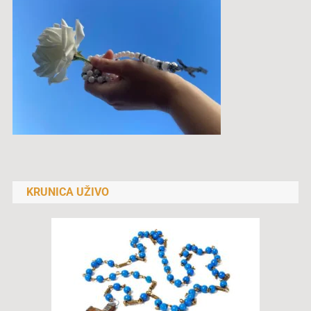
KRUNICA UŽIVO