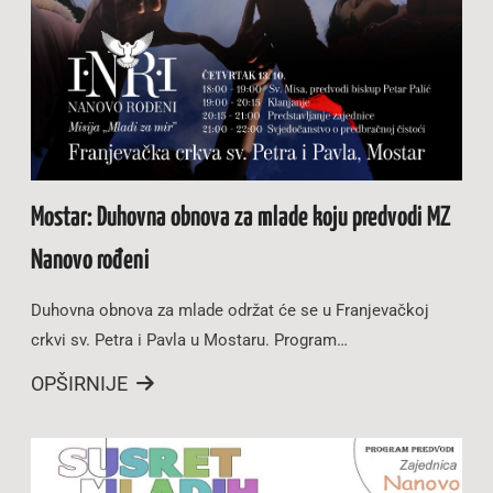
Mostar: Duhovna obnova za mlade koju predvodi MZ
Nanovo rođeni
Duhovna obnova za mlade održat će se u Franjevačkoj
crkvi sv. Petra i Pavla u Mostaru. Program…
OPŠIRNIJE