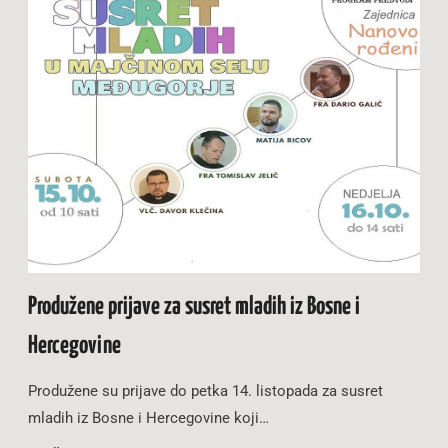
Produžene prijave za susret mladih iz Bosne i
Hercegovine
Produžene su prijave do petka 14. listopada za susret
mladih iz Bosne i Hercegovine koji…