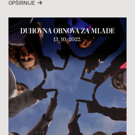
OPŠIRNIJE