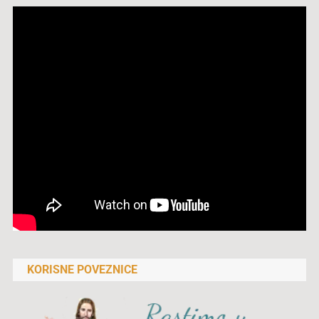
KORISNE POVEZNICE