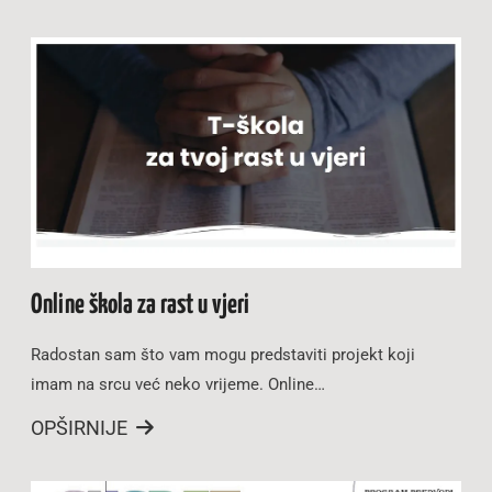
Online škola za rast u vjeri
Radostan sam što vam mogu predstaviti projekt koji
imam na srcu već neko vrijeme. Online…
OPŠIRNIJE