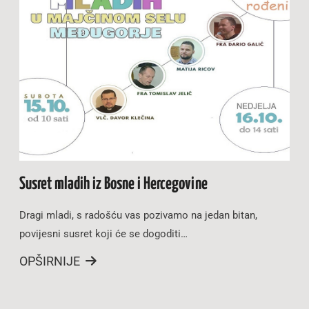
Susret mladih iz Bosne i Hercegovine
Dragi mladi, s radošću vas pozivamo na jedan bitan,
povijesni susret koji će se dogoditi…
OPŠIRNIJE