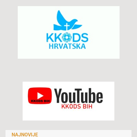
NAJNOVIJE