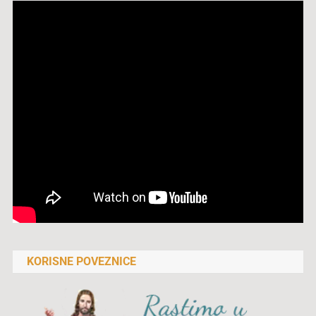
KORISNE POVEZNICE