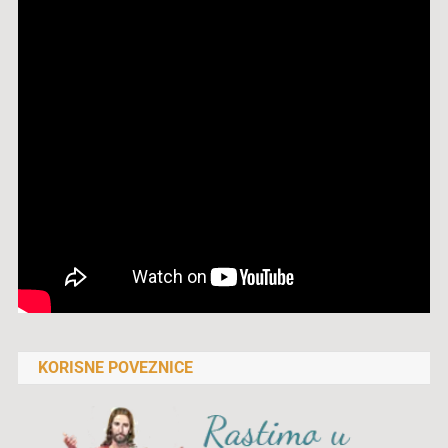
KORISNE POVEZNICE