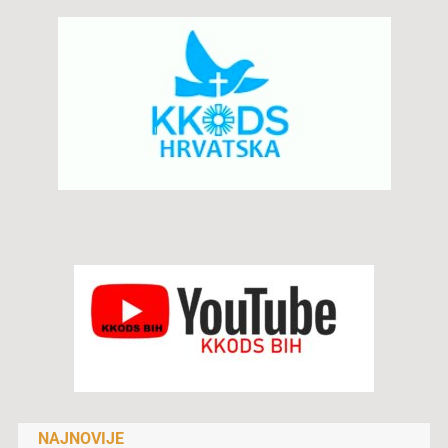
NAJNOVIJE