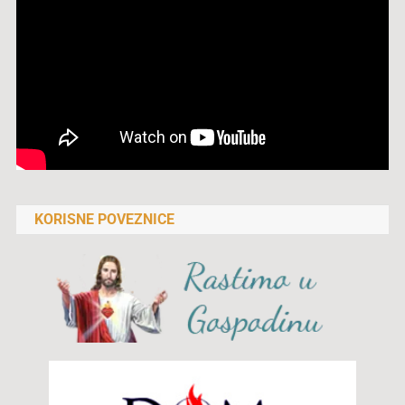
KORISNE POVEZNICE