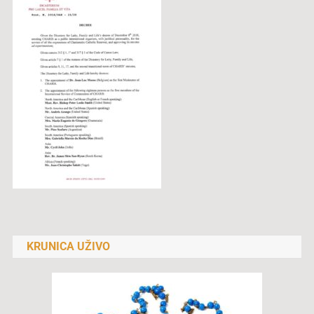
KRUNICA UŽIVO