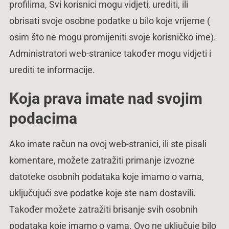
profilima, Svi korisnici mogu vidjeti, urediti, ili
obrisati svoje osobne podatke u bilo koje vrijeme (
osim što ne mogu promijeniti svoje korisničko ime).
Administratori web-stranice također mogu vidjeti i
urediti te informacije.
Koja prava imate nad svojim
podacima
Ako imate račun na ovoj web-stranici, ili ste pisali
komentare, možete zatražiti primanje izvozne
datoteke osobnih podataka koje imamo o vama,
uključujući sve podatke koje ste nam dostavili.
Također možete zatražiti brisanje svih osobnih
podataka koje imamo o vama. Ovo ne uključuje bilo