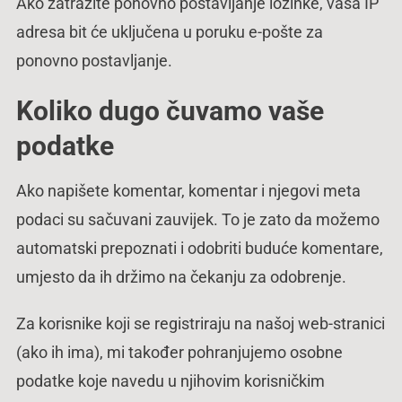
Ako zatražite ponovno postavljanje lozinke, vaša IP
adresa bit će uključena u poruku e-pošte za
ponovno postavljanje.
Koliko dugo čuvamo vaše
podatke
Ako napišete komentar, komentar i njegovi meta
podaci su sačuvani zauvijek. To je zato da možemo
automatski prepoznati i odobriti buduće komentare,
umjesto da ih držimo na čekanju za odobrenje.
Za korisnike koji se registriraju na našoj web-stranici
(ako ih ima), mi također pohranjujemo osobne
podatke koje navedu u njihovim korisničkim