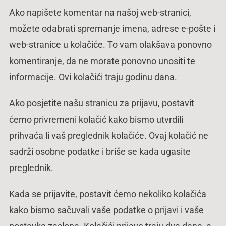
Ako napišete komentar na našoj web-stranici,
možete odabrati spremanje imena, adrese e-pošte i
web-stranice u kolačiće. To vam olakšava ponovno
komentiranje, da ne morate ponovno unositi te
informacije. Ovi kolačići traju godinu dana.
Ako posjetite našu stranicu za prijavu, postavit
ćemo privremeni kolačić kako bismo utvrdili
prihvaća li vaš preglednik kolačiće. Ovaj kolačić ne
sadrži osobne podatke i briše se kada ugasite
preglednik.
Kada se prijavite, postavit ćemo nekoliko kolačića
kako bismo sačuvali vaše podatke o prijavi i vaše