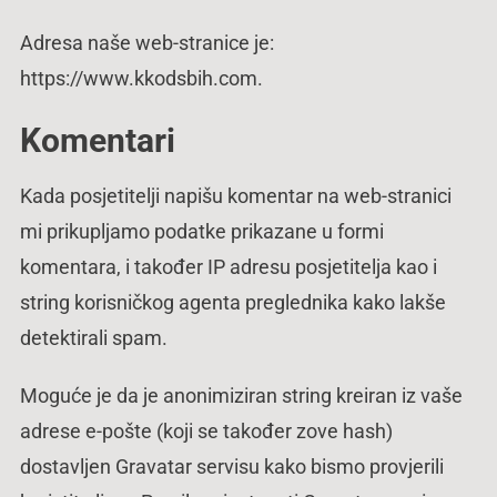
Adresa naše web-stranice je:
https://www.kkodsbih.com.
Komentari
Kada posjetitelji napišu komentar na web-stranici
mi prikupljamo podatke prikazane u formi
komentara, i također IP adresu posjetitelja kao i
string korisničkog agenta preglednika kako lakše
detektirali spam.
Moguće je da je anonimiziran string kreiran iz vaše
adrese e-pošte (koji se također zove hash)
dostavljen Gravatar servisu kako bismo provjerili