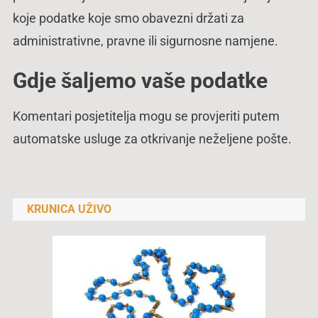
koje podatke koje smo obavezni držati za
administrativne, pravne ili sigurnosne namjene.
Gdje šaljemo vaše podatke
Komentari posjetitelja mogu se provjeriti putem
automatske usluge za otkrivanje neželjene pošte.
KRUNICA UŽIVO