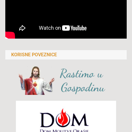
KORISNE POVEZNICE