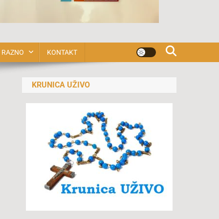
RAZNO
KONTAKT
KRUNICA UŽIVO