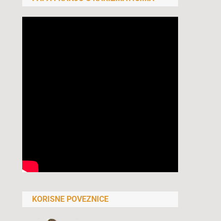
KORISNE POVEZNICE