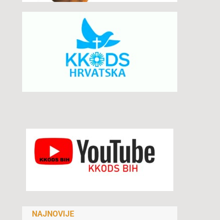
NAJNOVIJE