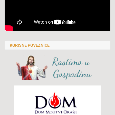
KORISNE POVEZNICE