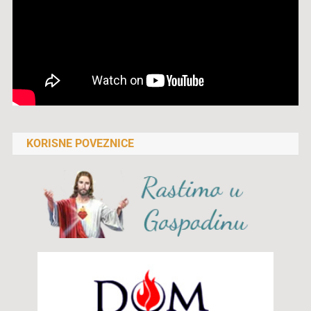
KORISNE POVEZNICE