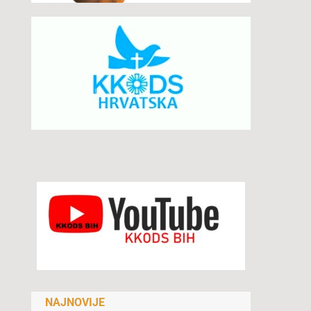
NAJNOVIJE