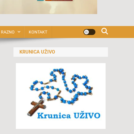
RAZNO
KONTAKT
KRUNICA UŽIVO