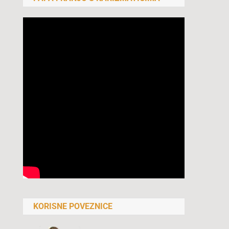
KORISNE POVEZNICE