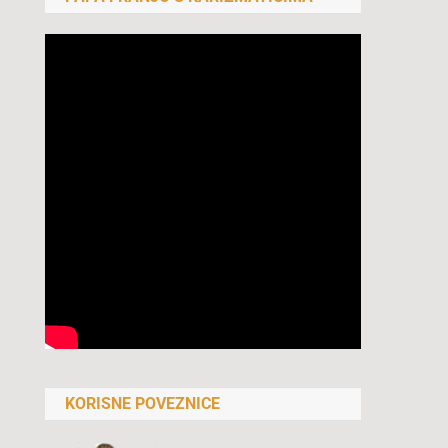
KORISNE POVEZNICE