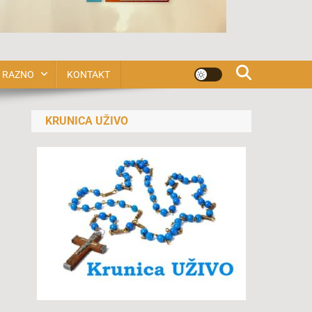
RAZNO
KONTAKT
KRUNICA UŽIVO