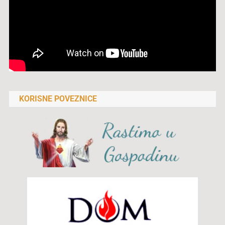
KORISNE POVEZNICE