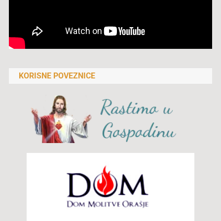
KORISNE POVEZNICE