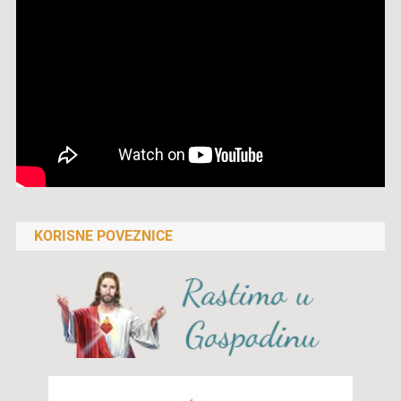
KORISNE POVEZNICE