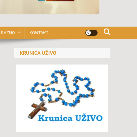
RAZNO
KONTAKT
KRUNICA UŽIVO