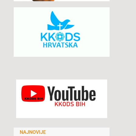
NAJNOVIJE