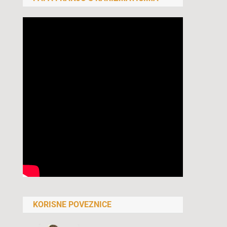
KORISNE POVEZNICE