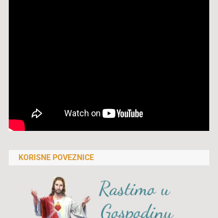
KORISNE POVEZNICE