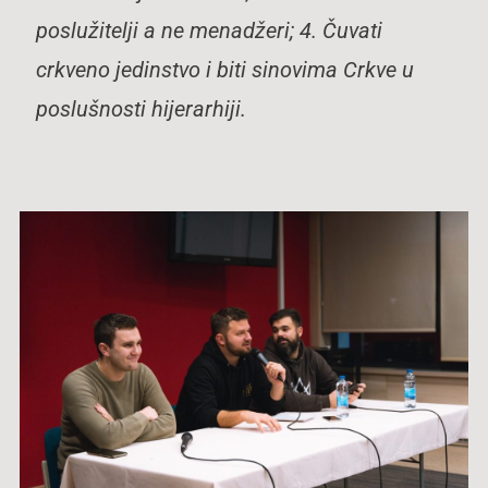
poslužitelji a ne menadžeri; 4. Čuvati
crkveno jedinstvo i biti sinovima Crkve u
poslušnosti hijerarhiji.