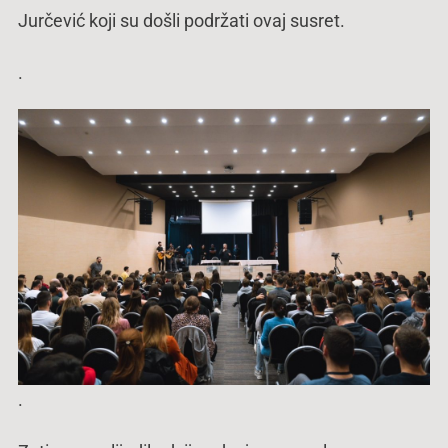
Jurčević koji su došli podržati ovaj susret.
.
.