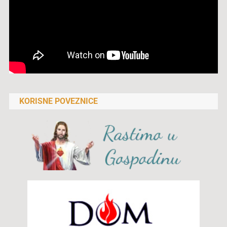
KORISNE POVEZNICE