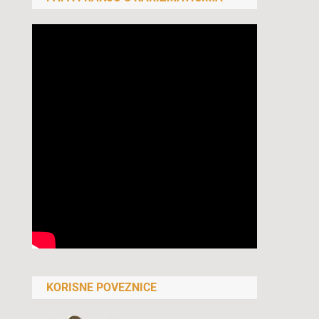
KORISNE POVEZNICE