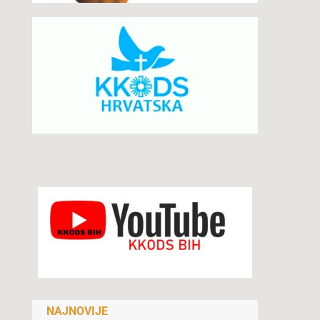
NAJNOVIJE