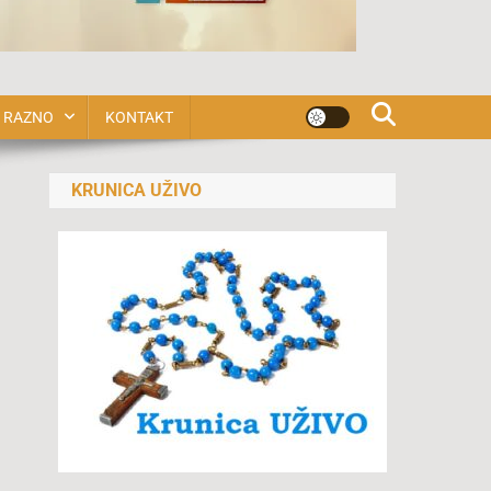
RAZNO
KONTAKT
KRUNICA UŽIVO