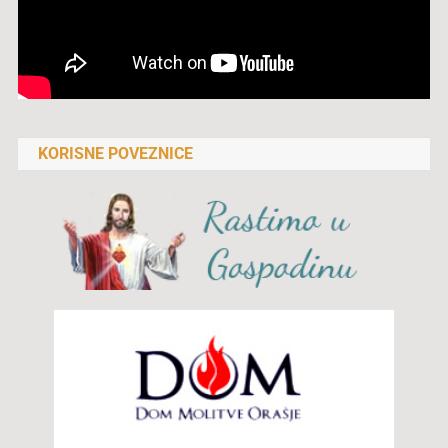
KORISNE POVEZNICE