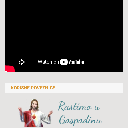
KORISNE POVEZNICE